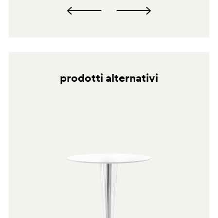
prodotti alternativi