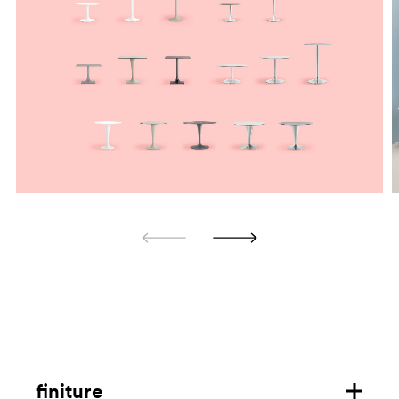
finiture