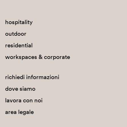
hospitality
outdoor
residential
workspaces & corporate
richiedi informazioni
dove siamo
lavora con noi
area legale