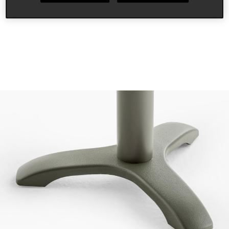
hospitality