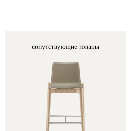
AN
сопутствующие товары
AN