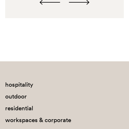
hospitality
outdoor
residential
workspaces & corporate