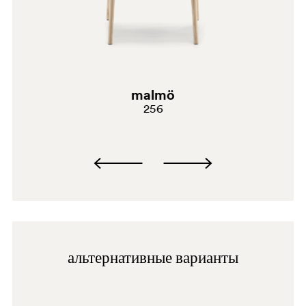
malmö
256
альтернативные варианты