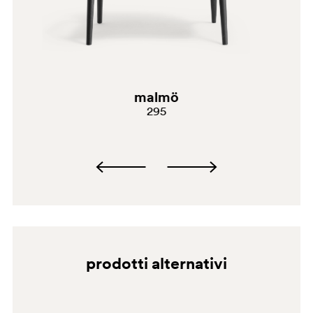
malmö
295
prodotti alternativi