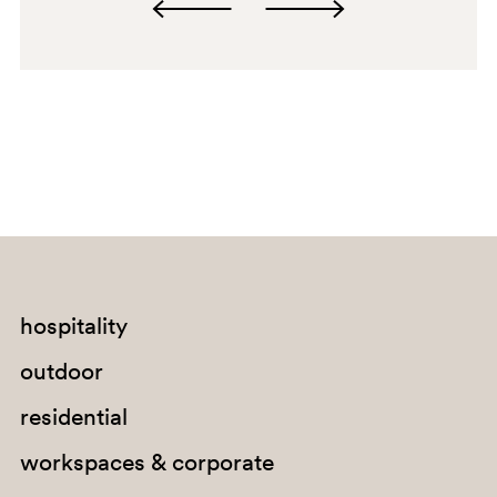
hospitality
outdoor
residential
workspaces & corporate