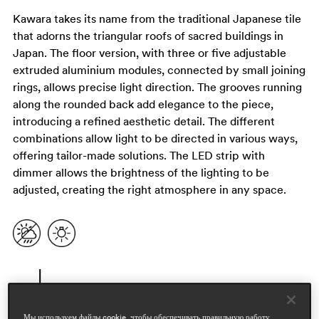
Kawara takes its name from the traditional Japanese tile
that adorns the triangular roofs of sacred buildings in
Japan. The floor version, with three or five adjustable
extruded aluminium modules, connected by small joining
rings, allows precise light direction. The grooves running
along the rounded back add elegance to the piece,
introducing a refined aesthetic detail. The different
combinations allow light to be directed in various ways,
offering tailor-made solutions. The LED strip with
dimmer allows the brightness of the lighting to be
adjusted, creating the right atmosphere in any space.
Мы используем файлы cookie, чтобы обеспечивать правильную работу