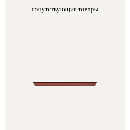
OA
сопутствующие товары
BS