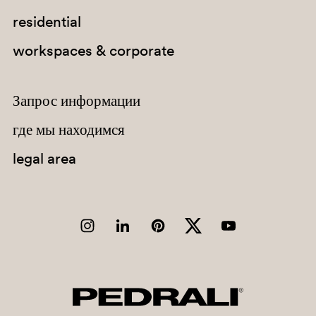
residential
workspaces & corporate
Запрос информации
где мы находимся
legal area
BI200