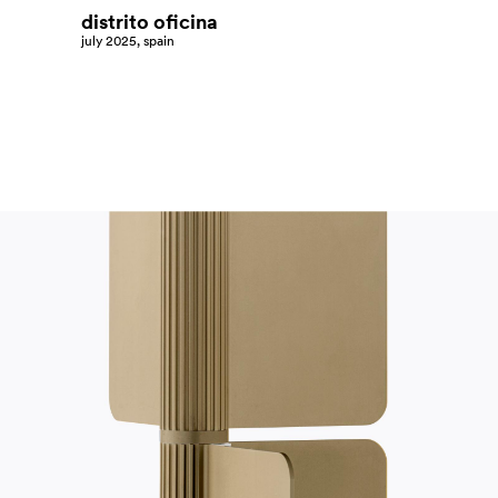
distrito oficina
july 2025, spain