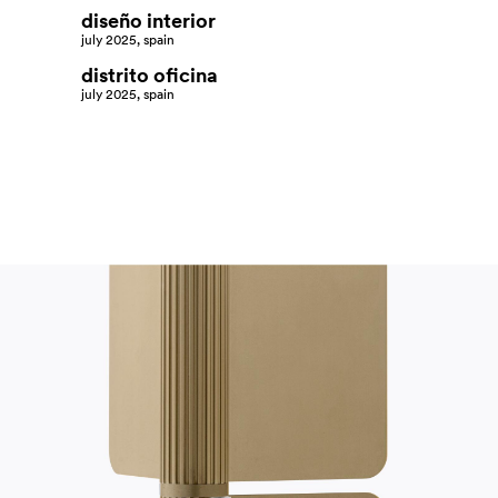
diseño interior
july 2025, spain
distrito oficina
july 2025, spain