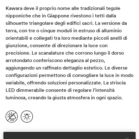
Kawara deve il proprio nome alle tradizionali tegole
nipponiche che in Giappone rivestono i tetti dalla
silhouette triangolare degli edifici sacri. La versione da
terra, con tre o cinque moduli in estruso di alluminio
orientabili e collegati tra loro mediante piccoli anelli di
giunzione, consente di direzionare la luce con
precisione. Le scanalature che corrono lungo il dorso
arrotondato conferiscono eleganza al pezzo,
aggiungendo un raffinato dettaglio estetico. Le diverse
configurazioni permettono di convogliare la luce in modo
variabile, offrendo soluzioni personalizzate. La striscia
LED dimmerabile consente di regolare l’intensità
luminosa, creando la giusta atmosfera in ogni spazio.