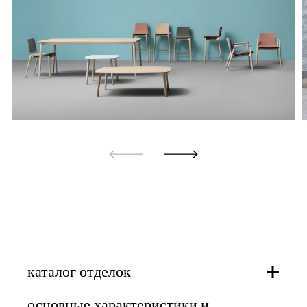
каталог отделок
основные характеристики и