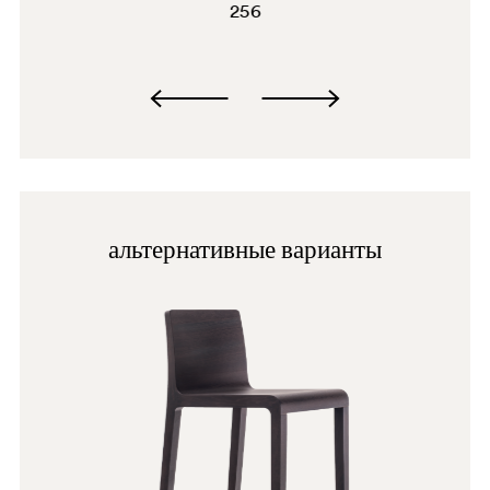
256
альтернативные варианты
BI