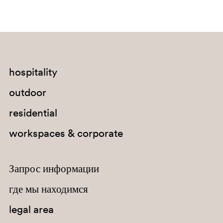
RA
hospitality
outdoor
residential
workspaces & corporate
Запрос информации
где мы находимся
legal area