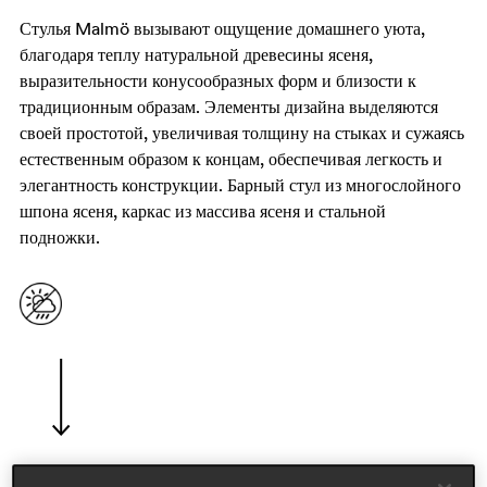
Стулья Malmö вызывают ощущение домашнего уюта,
благодаря теплу натуральной древесины ясеня,
выразительности конусообразных форм и близости к
традиционным образам. Элементы дизайна выделяются
своей простотой, увеличивая толщину на стыках и сужаясь
естественным образом к концам, обеспечивая легкость и
элегантность конструкции. Барный стул из многослойного
шпона ясеня, каркас из массива ясеня и стальной
подножки.