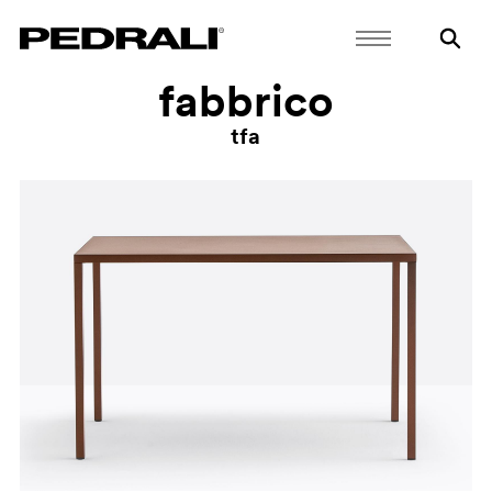
fabbrico
tfa