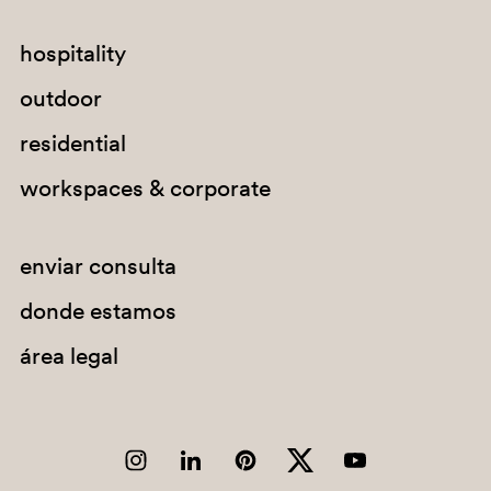
hospitality
outdoor
residential
workspaces & corporate
enviar consulta
donde estamos
BE200E
área legal