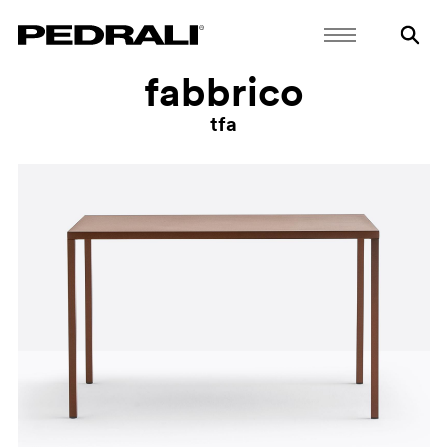
fabbrico
tfa