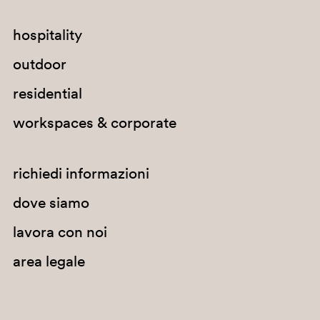
hospitality
outdoor
residential
workspaces & corporate
richiedi informazioni
dove siamo
BE200E
lavora con noi
area legale