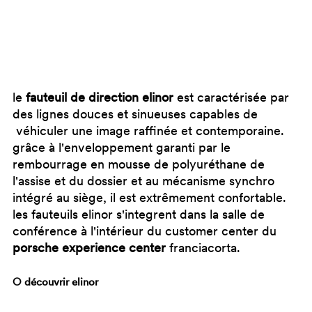
le
fauteuil de direction elinor
est caractérisée par
des lignes douces et sinueuses capables de
véhiculer une image raffinée et contemporaine.
grâce à l'enveloppement garanti par le
rembourrage en mousse de polyuréthane de
l'assise et du dossier et au mécanisme synchro
intégré au siège, il est extrêmement confortable.
les fauteuils elinor s'integrent dans la salle de
conférence à l'intérieur du customer center du
porsche experience center
franciacorta.
○ découvrir
elinor