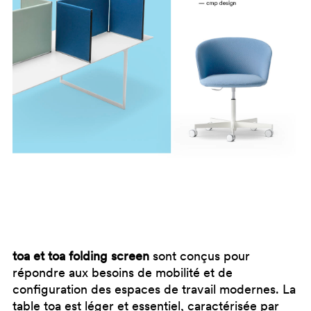
toa et toa folding screen
sont conçus pour
répondre aux besoins de mobilité et de
configuration des espaces de travail modernes. La
table toa est léger et essentiel, caractérisée par