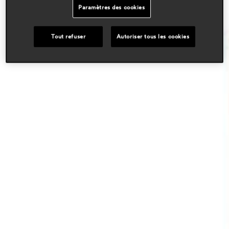
Paramètres des cookies
Tout refuser
Autoriser tous les cookies