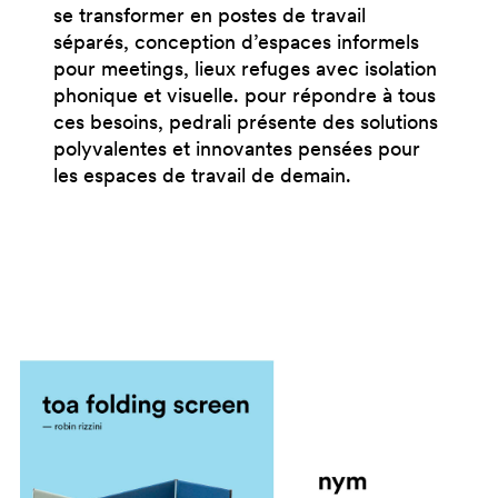
se transformer en postes de travail
séparés, conception d’espaces informels
pour meetings, lieux refuges avec isolation
phonique et visuelle. pour répondre à tous
ces besoins, pedrali présente des solutions
polyvalentes et innovantes pensées pour
les espaces de travail de demain.