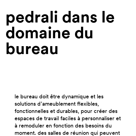
pedrali dans le
domaine du
bureau
le bureau doit être dynamique et les
solutions d’ameublement flexibles,
fonctionnelles et durables, pour créer des
espaces de travail faciles à personnaliser et
à remoduler en fonction des besoins du
moment. des salles de réunion qui peuvent