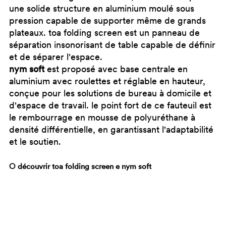
une solide structure en aluminium moulé sous
pression capable de supporter même de grands
plateaux. toa folding screen est un panneau de
séparation insonorisant de table capable de définir
et de séparer l'espace.
nym soft
est proposé avec base centrale en
aluminium avec roulettes et réglable en hauteur,
conçue pour les solutions de bureau à domicile et
d'espace de travail. le point fort de ce fauteuil est
le rembourrage en mousse de polyuréthane à
densité différentielle, en garantissant l'adaptabilité
et le soutien.
○
découvrir
toa folding screen
e
nym soft