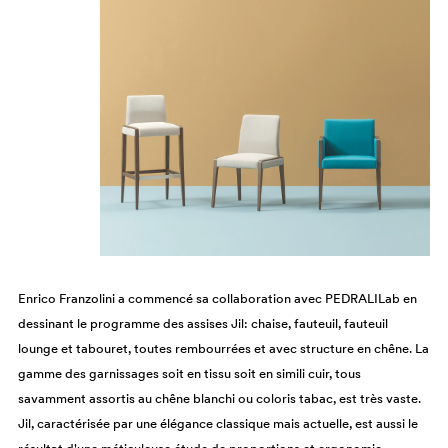
Enrico Franzolini a commencé sa collaboration avec PEDRALILab en
dessinant le programme des assises Jil: chaise, fauteuil, fauteuil
lounge et tabouret, toutes rembourrées et avec structure en chêne. La
gamme des garnissages soit en tissu soit en simili cuir, tous
savamment assortis au chêne blanchi ou coloris tabac, est très vaste.
Jil, caractérisée par une élégance classique mais actuelle, est aussi le