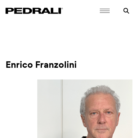
Enrico Franzolini