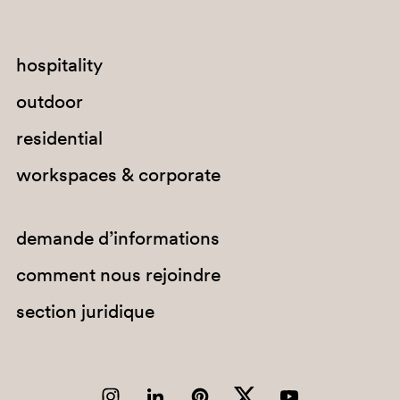
hospitality
outdoor
residential
workspaces & corporate
demande d’informations
comment nous rejoindre
section juridique