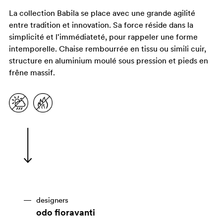
La collection Babila se place avec une grande agilité
entre tradition et innovation. Sa force réside dans la
simplicité et l'immédiateté, pour rappeler une forme
intemporelle. Chaise rembourrée en tissu ou simili cuir,
structure en aluminium moulé sous pression et pieds en
frêne massif.
designers
odo fioravanti