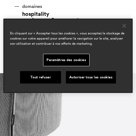
domaines
hospitality
workspace & corporate
residential
En cliquant sur « Accepter tous les cookies », vous acceptez le stockage de
cookies sur votre appareil pour améliorer la navigation sur le site, analyser
son utilisation et contribuer à nos efforts de marketing.
Paramètres des cookies
Tout refuser
Autoriser tous les cookies