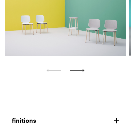
finitions