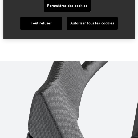
outdoor
Paramètres des cookies
residential
Tout refuser
Autoriser tous les cookies