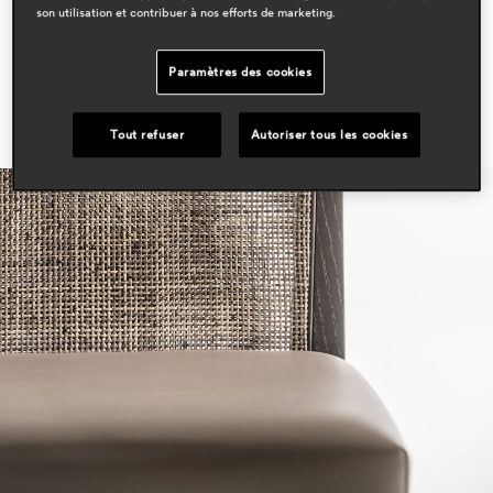
son utilisation et contribuer à nos efforts de marketing.
Paramètres des cookies
Tout refuser
Autoriser tous les cookies