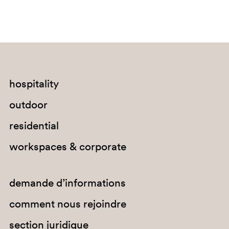
hospitality
outdoor
BI300
residential
workspaces & corporate
demande d’informations
comment nous rejoindre
section juridique