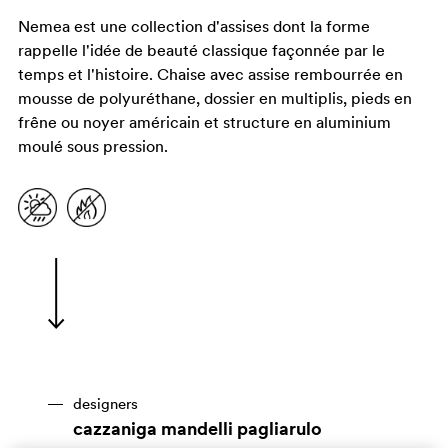
Nemea est une collection d'assises dont la forme
rappelle l'idée de beauté classique façonnée par le
temps et l'histoire. Chaise avec assise rembourrée en
mousse de polyuréthane, dossier en multiplis, pieds en
frêne ou noyer américain et structure en aluminium
moulé sous pression.
designers
cazzaniga mandelli pagliarulo