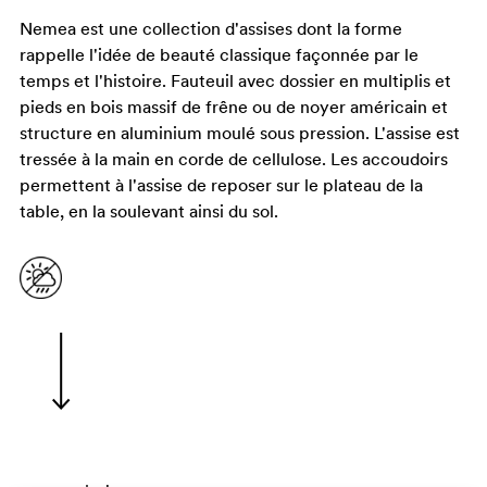
Nemea est une collection d'assises dont la forme
rappelle l'idée de beauté classique façonnée par le
temps et l'histoire. Fauteuil avec dossier en multiplis et
pieds en bois massif de frêne ou de noyer américain et
structure en aluminium moulé sous pression. L'assise est
tressée à la main en corde de cellulose. Les accoudoirs
permettent à l'assise de reposer sur le plateau de la
table, en la soulevant ainsi du sol.