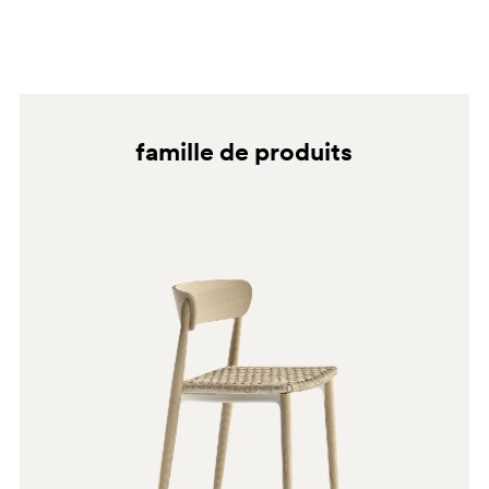
famille de produits
N1