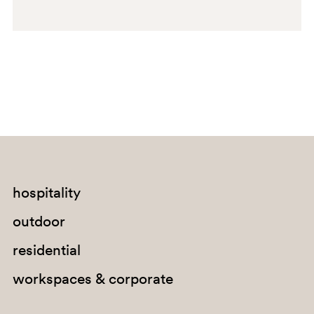
hospitality
outdoor
residential
workspaces & corporate