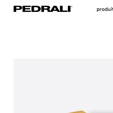
produi