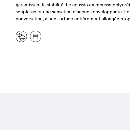
garantissant la stabilité. Le coussin en mousse polyur
souplesse et une sensation d’accueil enveloppante. Le 
conversation, à une surface entièrement allongée propi