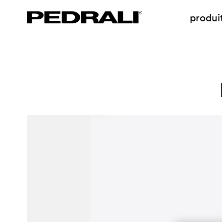
produi