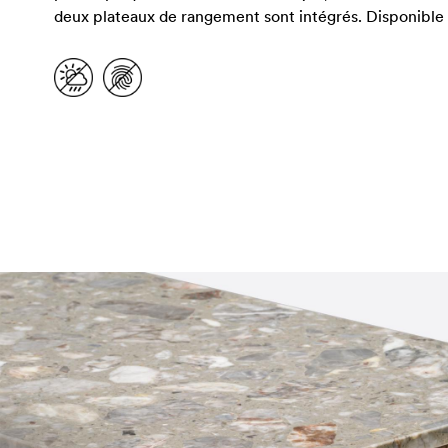
deux plateaux de rangement sont intégrés. Disponible 