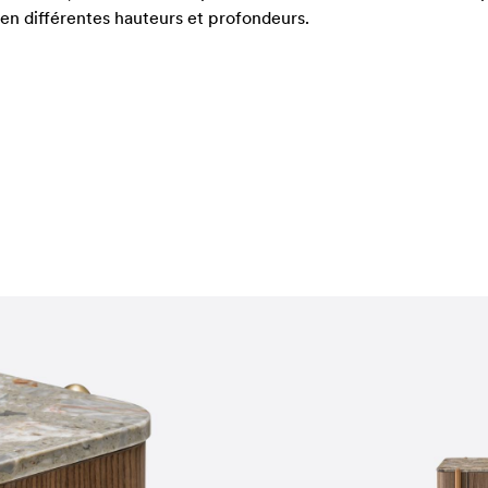
en différentes hauteurs et profondeurs.