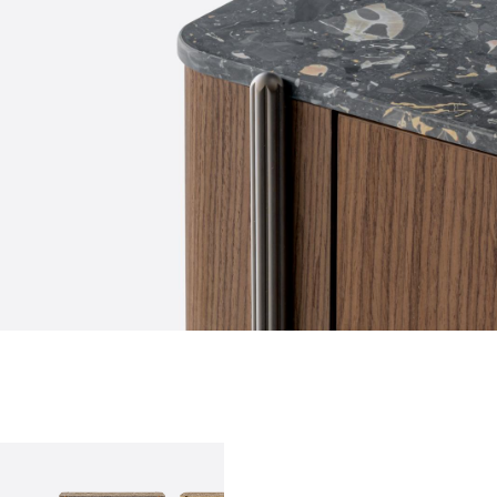
qui sommes-nous?
entreprise