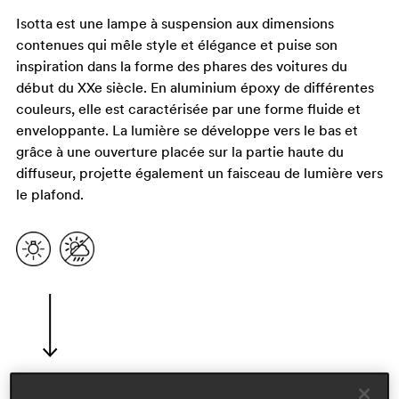
Isotta est une lampe à suspension aux dimensions
contenues qui mêle style et élégance et puise son
inspiration dans la forme des phares des voitures du
début du XXe siècle. En aluminium époxy de différentes
couleurs, elle est caractérisée par une forme fluide et
enveloppante. La lumière se développe vers le bas et
grâce à une ouverture placée sur la partie haute du
diffuseur, projette également un faisceau de lumière vers
le plafond.