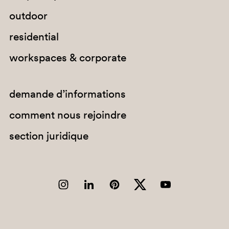
outdoor
residential
workspaces & corporate
demande d’informations
comment nous rejoindre
section juridique
BE200