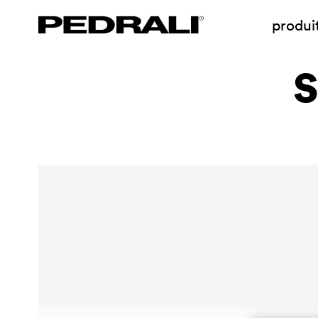
produi