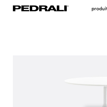
produi