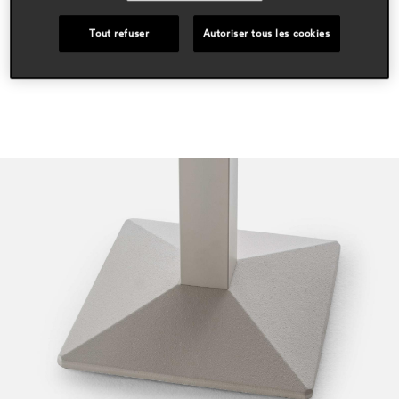
hospitality
Tout refuser
Autoriser tous les cookies