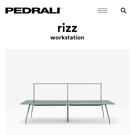
rizz
workstation