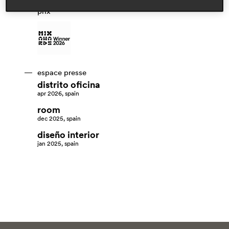
prix
espace presse
distrito oficina
apr 2026, spain
room
dec 2025, spain
diseño interior
jan 2025, spain