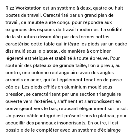
Rizz Workstation est un système à deux, quatre ou huit
postes de travail. Caractérisé par un grand plan de
travail, ce meuble a été conçu pour répondre aux
exigences des espaces de travail modernes. La solidité
de la structure dissimulée par des formes nettes
caractérise cette table qui intègre les pieds sur un cadre
dissimulé sous le plateau, de manière à combiner
légèreté esthétique et stabilité à toute épreuve. Pour
soutenir des plateaux de grande taille, l’on a prévu, au
centre, une colonne rectangulaire avec des angles
arrondis en acier, qui fait également fonction de passe-
câbles. Les pieds effilés en aluminium moulé sous
pression, se caractérisent par une section triangulaire
ouverte vers l’extérieur, s’affinent et s’arrondissent en
convergeant vers le bas, reposant élégamment sur le sol.
Un passe-câble intégré est présent sous le plateau, pour
accueillir des panneaux insonorisants. En outre, il est
possible de le compléter avec un système d’éclairage