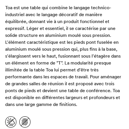
Toa est une table qui combine le langage technico-
industriel avec le langage décoratif de manière
équilibrée, donnant vie à un produit fonctionnel et
expressif. Léger et essentiel, il se caractérise par une
solide structure en aluminium moulé sous pression.
L'élément caractéristique est les pieds pont fuselée en
aluminium moulé sous pression qui, plus fins à la base,
s'élargissent vers le haut, fusionnant sous l'étagère dans
un élément en forme de "T". La modularité presque
illimitée de la table Toa lui permet d'être très
performante dans les espaces de travail. Pour aménager
de grandes salles de réunion il est proposé avec trois
ponts de pieds et devient une table de conférence. Toa
est disponible en différentes largeurs et profondeurs et
dans une large gamme de finitions.