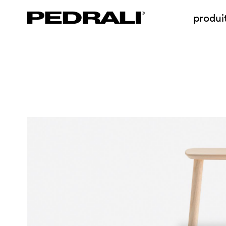
produi