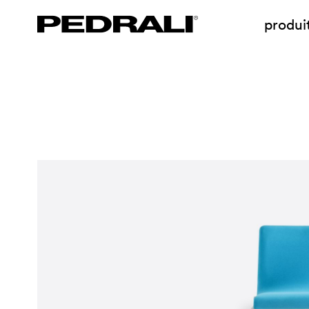
produi