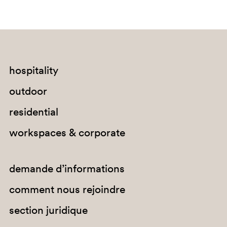
hospitality
SA100
outdoor
residential
workspaces & corporate
demande d’informations
comment nous rejoindre
section juridique