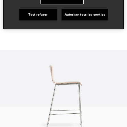
hospitality
Tout refuser
Autoriser tous les cookies