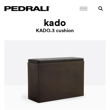
kado
KADO.3 cushion