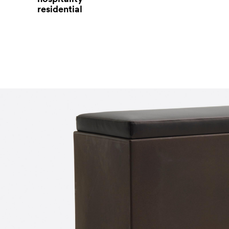
residential