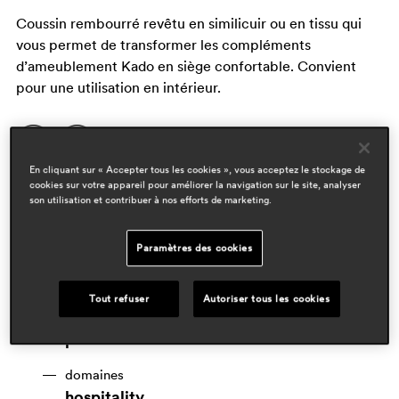
Coussin rembourré revêtu en similicuir ou en tissu qui
vous permet de transformer les compléments
d’ameublement Kado en siège confortable. Convient
pour une utilisation en intérieur.
En cliquant sur « Accepter tous les cookies », vous acceptez le stockage de
cookies sur votre appareil pour améliorer la navigation sur le site, analyser
son utilisation et contribuer à nos efforts de marketing.
Paramètres des cookies
Tout refuser
Autoriser tous les cookies
designers
pedrali r&d
domaines
hospitality