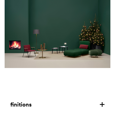
finitions