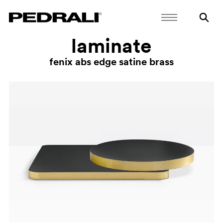
laminate
fenix abs edge satine brass