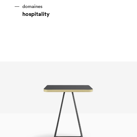
domaines
hospitality