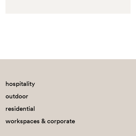
hospitality
outdoor
residential
workspaces & corporate